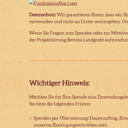
Datenschutz:
Wir garantieren Ihnen, dass wir I
verwenden und nicht an Dritte weitergeben. Un
Wenn Sie Fragen zum Spenden oder zur Mittelve
der Projektleitung Bettina Landgrafe aufzunehm
Wichtiger Hinweis:
Möchten Sie für Ihre Spende eine Zuwendungsbe
Sie bitte die folgenden Fristen:
Spenden per Überweisung/Dauerauftrag, Kredi
unserem Konto gutgeschrieben sein.