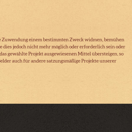
 Ihre Zuwendung einem bestimmten Zweck widmen, bemühen
 dies jedoch nicht mehr möglich oder erforderlich sein oder
das gewählte Projekt ausgewiesenen Mittel übersteigen, so
Gelder auch für andere satzungsmäßige Projekte unserer