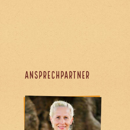
Ansprechpartner