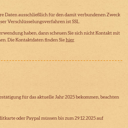
hre Daten ausschließlich für den damit verbundenen Zweck
ser Verschlüsselungsverfahren ist SSL.
rwendung haben, dann scheuen Sie sich nicht Kontakt mit
en. Die Kontaktdaten finden Sie
hier
.
stätigung für das aktuelle Jahr 2025 bekommen, beachten
tkarte oder Paypal müssen bis zum 29.12.2025 auf