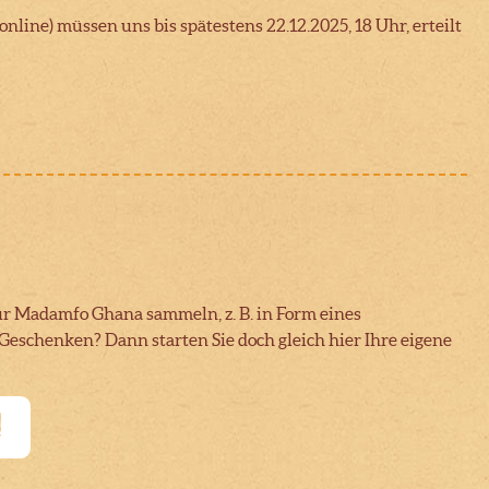
line) müssen uns bis spätestens 22.12.2025, 18 Uhr, erteilt
ür Madamfo Ghana sammeln, z. B. in Form eines
Geschenken? Dann starten Sie doch gleich hier Ihre eigene
!