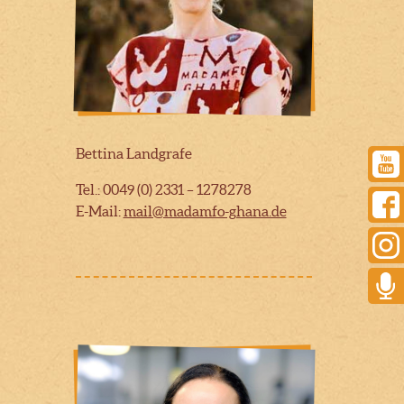
Bettina Landgrafe
Tel.: 0049 (0) 2331 – 1278278
E-Mail:
mail@madamfo-ghana.de