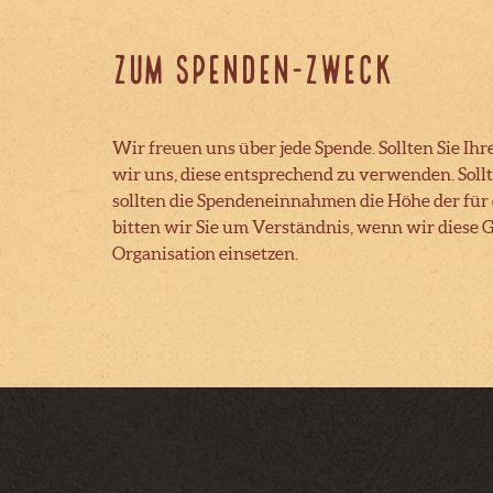
Zum Spenden-Zweck
Wir freuen uns über jede Spende. Sollten Sie
wir uns, diese entsprechend zu verwenden. Sollte
sollten die Spendeneinnahmen die Höhe der für 
bitten wir Sie um Verständnis, wenn wir diese 
Organisation einsetzen.