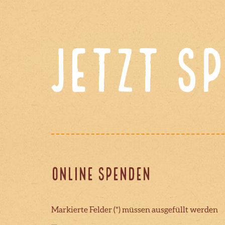
Jetzt S
Online spenden
Markierte Felder (*) müssen ausgefüllt werden