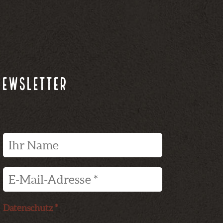
Newsletter
Datenschutz *