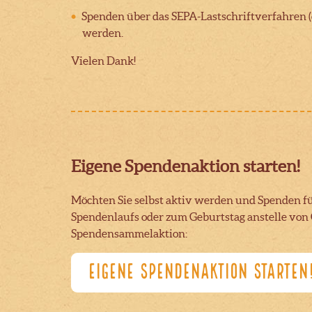
Spenden über das SEPA-Lastschriftverfahren (on
werden.
Vielen Dank!
Eigene Spendenaktion starten!
Möchten Sie selbst aktiv werden und Spenden f
Spendenlaufs oder zum Geburtstag anstelle von 
Spendensammelaktion:
EIGENE SPENDENAKTION STARTEN