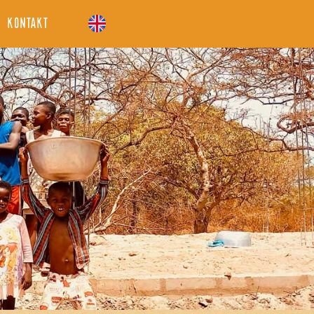
Kontakt