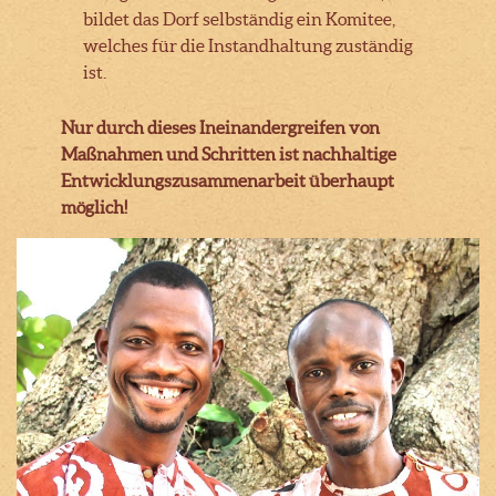
bildet das Dorf selbständig ein Komitee,
welches für die Instandhaltung zuständig
ist.
Nur durch dieses Ineinandergreifen von
Maßnahmen und Schritten ist nachhaltige
Entwicklungszusammenarbeit überhaupt
möglich!