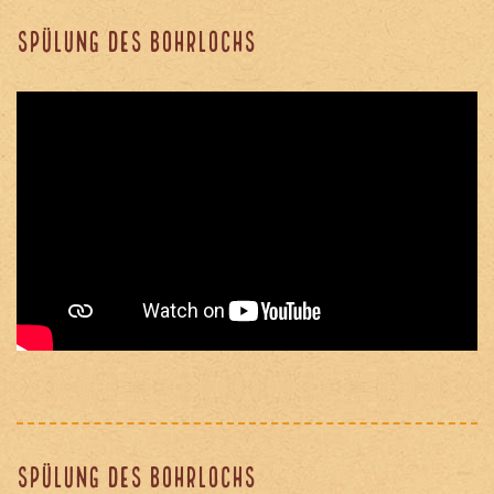
Spülung des Bohrlochs
Spülung des Bohrlochs