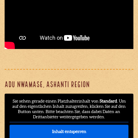
ADU NWAMASE, ASHANTI REGION
Sie sehen gerade einen Platzhalterinhalt von
Standard
. Um
auf den eigentlichen Inhalt zuzugreifen, klicken Sie auf den
Button unten. Bitte beachten Sie, dass dabei Daten an
Drittanbieter weitergegeben werden.
Inhalt entsperren