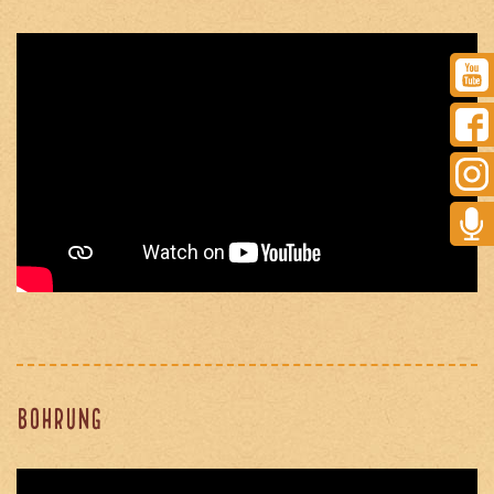
Bohrung