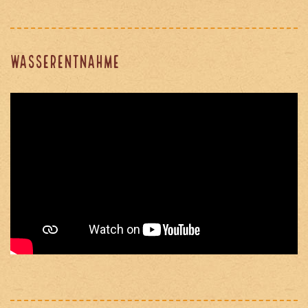
Wasserentnahme