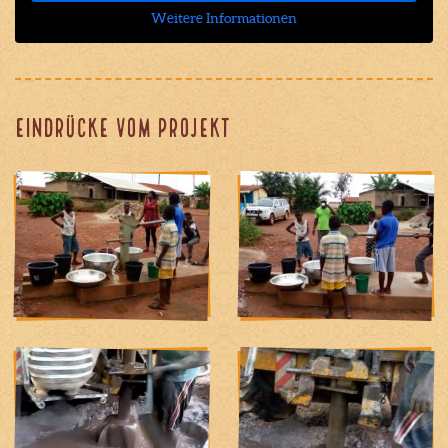
Weitere Informationen
Eindrücke vom Projekt