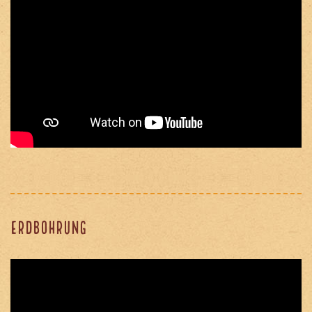
Erdbohrung